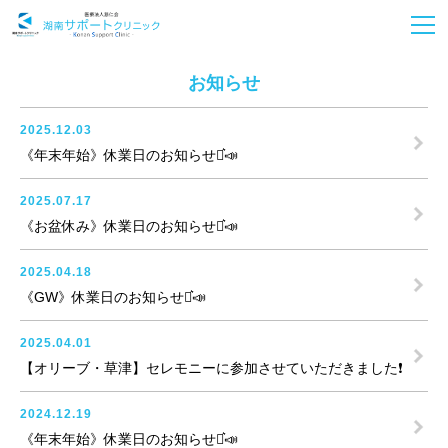
お知らせ
2025.12.03
《年末年始》休業日のお知らせ⋆͛📣
2025.07.17
《お盆休み》休業日のお知らせ⋆͛📣
2025.04.18
《GW》休業日のお知らせ⋆͛📣
2025.04.01
【オリーブ・草津】セレモニーに参加させていただきました❗
2024.12.19
《年末年始》休業日のお知らせ⋆͛📣