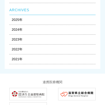
ARCHIVES
2025年
2024年
2023年
2022年
2021年
連携医療機関