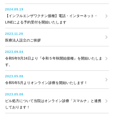
2024.09.19
【インフルエンザワクチン接種】電話・インターネット・
LINEによる予約受付を開始いたします
2023.11.29
医療法人設立のご挨拶
2023.09.04
令和5年9月24日より『令和５年秋開始接種』を開始いたしま
す。
2023.05.08
令和5年5月よりオンライン診療を開始いたします！
2023.05.08
ピル処方について当院はオンライン診療「スマルナ」と連携
しております！